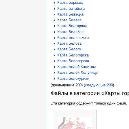
Карта Барыша
Карта Батайска
Карта Бежецка
Карта Белёва
Карта Белгорода
Карта Белебея
Карта Белинского
Карта Белова
Карта Белого
Карта Белогорска
Карта Белозерска
Карта Белой Калитвы
Карта Белой Холуницы
Карта Белокурихи
(предыдущие 200) (
следующие 200
)
Файлы в категории «Карты го
Эта категория содержит только один файл.