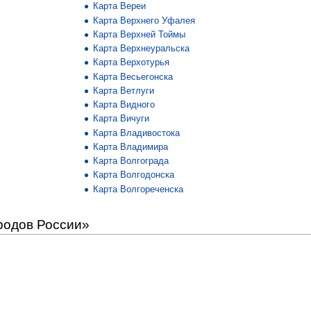
Карта Вереи
Карта Верхнего Уфалея
Карта Верхней Тоймы
Карта Верхнеуральска
Карта Верхотурья
Карта Весьегонска
Карта Ветлуги
Карта Видного
Карта Вичуги
Карта Владивостока
Карта Владимира
Карта Волгограда
Карта Волгодонска
Карта Волгореченска
родов России»