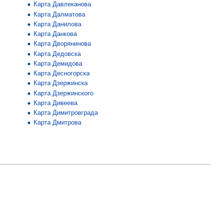
Карта Давлеканова
Карта Далматова
Карта Данилова
Карта Данкова
Карта Дворянинова
Карта Дедовска
Карта Демидова
Карта Десногорска
Карта Дзержинска
Карта Дзержинского
Карта Дивеева
Карта Димитровграда
Карта Дмитрова