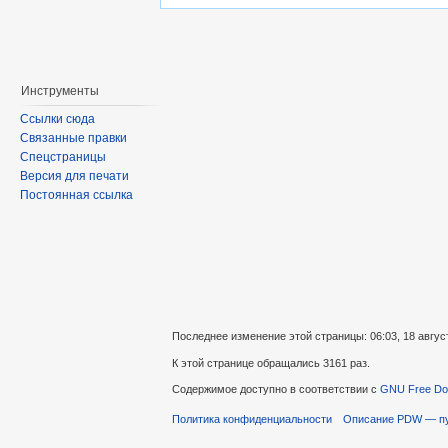
Инструменты
Ссылки сюда
Связанные правки
Спецстраницы
Версия для печати
Постоянная ссылка
Последнее изменение этой страницы: 06:03, 18 авгус
К этой странице обращались 3161 раз.
Содержимое доступно в соответствии с
GNU Free Doc
Политика конфиденциальности
Описание PDW — пут