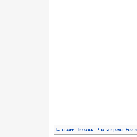
Категории
:
Боровск
Карты городов Росси