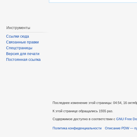
Инструменты
Ссылки сюда
Связанные правки
Спецстраницы
Версия для печати
Постоянная ссылка
Последнее изменение этой страницы: 04:54, 16 октяб
К этой странице обращались 1555 раз.
Содержимое доступно в соответствии с
GNU Free Doc
Политика конфиденциальности
Описание PDW — пут