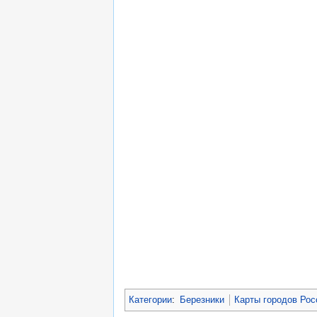
Категории
:
Березники
Карты городов Рос