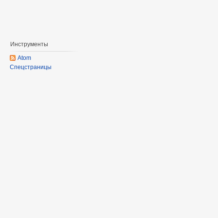
Инструменты
Atom
Спецстраницы