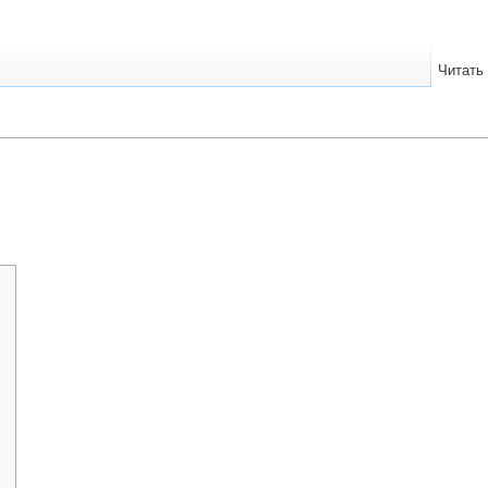
Читать