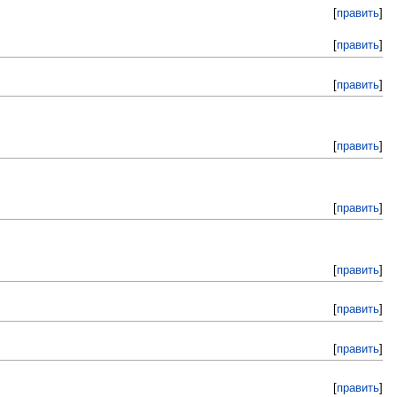
[
править
]
[
править
]
[
править
]
[
править
]
[
править
]
[
править
]
[
править
]
[
править
]
[
править
]