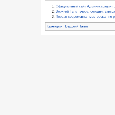
Официальный сайт Администрации го
Верхний Тагил вчера, сегодня, завтр
Первая современная мастерская по р
Категория
:
Верхний Тагил