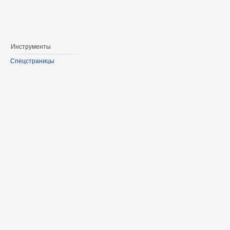
Инструменты
Спецстраницы