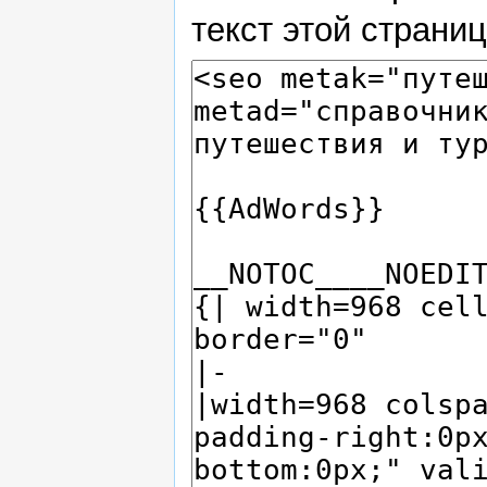
текст этой страни