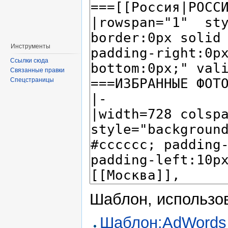
Инструменты
Ссылки сюда
Связанные правки
Спецстраницы
Шаблон, использов
Шаблон:AdWords