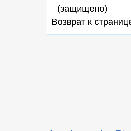
(защищено)
Возврат к страни